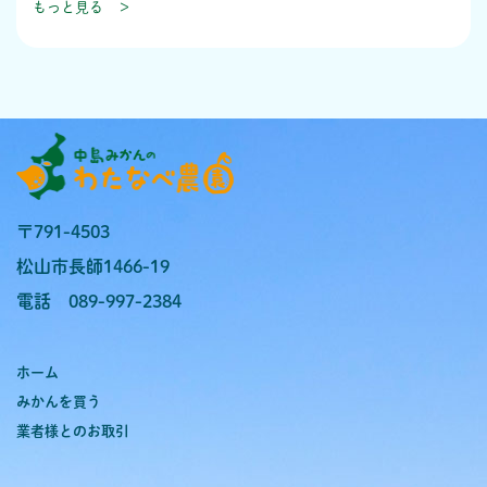
もっと見る ＞
〒791-4503
松山市長師1466-19
電話 089-997-2384
ホーム
みかんを買う
業者様とのお取引