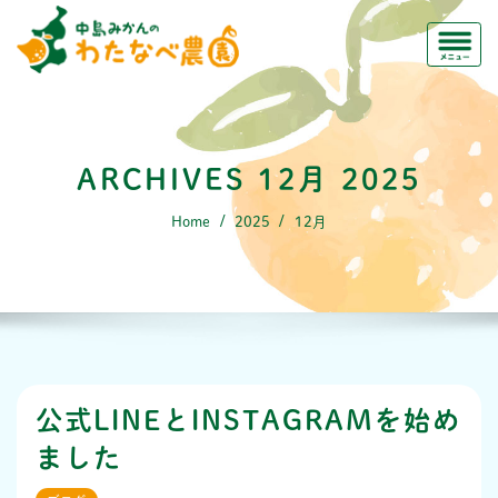
Skip
to
content
ARCHIVES 12月 2025
Home
2025
12月
公式LINEとINSTAGRAMを始め
ました