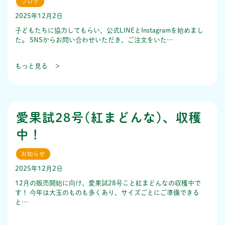
ブログ
2025年12月2日
子どもたちに協力してもらい、公式LINEとInstagramを始めまし
た。 SNSからお問い合わせいただき、ご注文をいた…
もっと見る ＞
愛果試28号(紅まどんな)、収穫
中！
お知らせ
2025年12月2日
12月の販売開始に向け、愛果試28号こと紅まどんなの収穫中で
す！ 今年は大玉のものも多くあり、サイズごとにご準備できる
と…