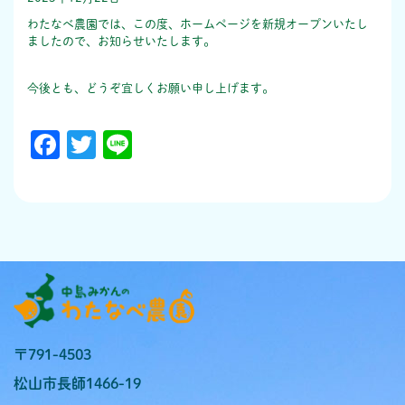
わたなべ農園では、この度、ホームページを新規オープンいたし
ましたので、お知らせいたします。
今後とも、どうぞ宜しくお願い申し上げます。
Facebook
Twitter
Line
〒791-4503
松山市長師1466-19