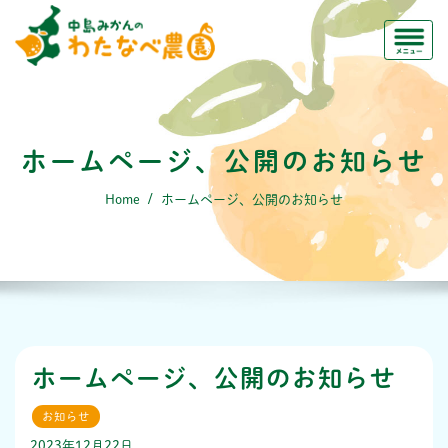
Skip
to
content
ホームページ、公開のお知らせ
Home
ホームページ、公開のお知らせ
ホームページ、公開のお知らせ
お知らせ
2023年12月22日